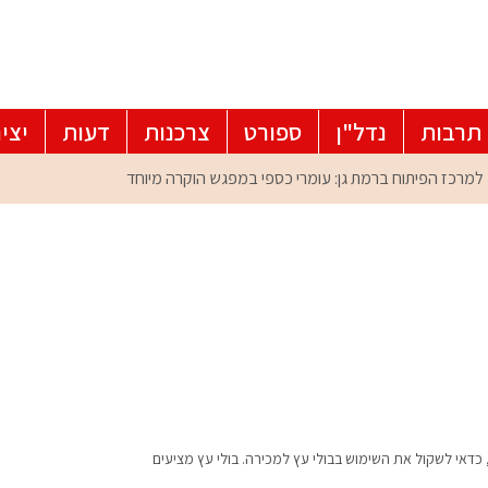
תרבות
נדל"ן
ספורט
צרכנות
דעות
יצי
 כדאי לשקול את השימוש בבולי עץ למכירה. בולי עץ מציעים