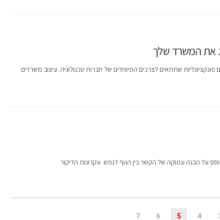
רג את המשרד שלך
פונקציונליות שתתאים לצרכים המיוחדים של חברות טכנולוגיה. עיצוב משרדים
סס על הבנה עמוקה של הקשר בין הגוף לנפש. עקרונות הדיקור
7
6
5
4