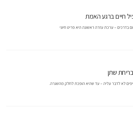
יל חיים ברגע האמת
ם בדרכים – ערכת עזרה ראשונה היא פריט חיוני
בריחת שתן
יפים לא לדבר עליה – עד שהיא הופכת לחלק מהשגרה.