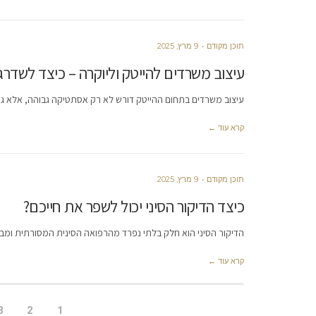
תוכן מקודם
9 מרץ, 2025
עיצוב משרדים להייטק וליוקרה – כיצד לשד
עיצוב משרדים בתחום ההייטק דורש לא רק אסתטיקה גבוהה, אלא גם 
קרא עוד ←
תוכן מקודם
9 מרץ, 2025
כיצד הדיקור הסיני יכול לשפר את חייכם?
הדיקור הסיני הוא חלק בלתי נפרד מהרפואה הסינית המסורתית ומבו
קרא עוד ←
3
2
1