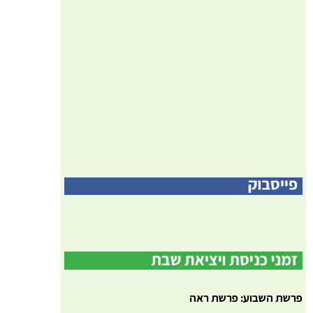
פרשת השבוע: פרשת ראה