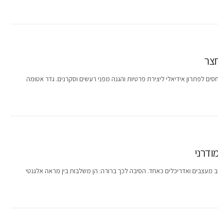
חצר
סים לפתרון אידיאלי ליצירת פרטיות והגנה מפני רעשים וסקרנים. גדר אטומה
ודרני
 מעצבים ואדריכלים כאחד. הסיבה לכך ברורה: הן משלבות בין מראה אלגנטי