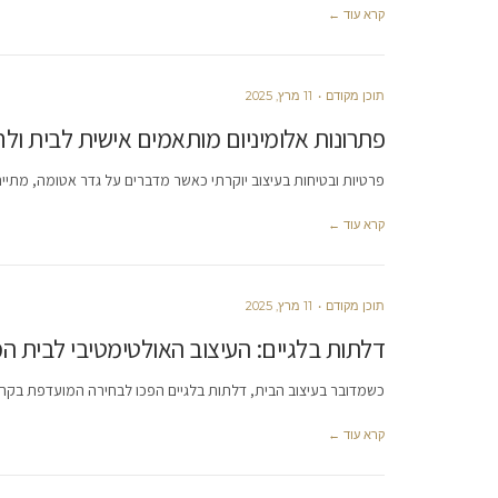
קרא עוד ←
תוכן מקודם
11 מרץ, 2025
פתרונות אלומיניום מותאמים אישית לבית ול
פרטיות ובטיחות בעיצוב יוקרתי כאשר מדברים על גדר אטומה, מתייח
קרא עוד ←
תוכן מקודם
11 מרץ, 2025
דלתות בלגיים: העיצוב האולטימטיבי לבית המ
כשמדובר בעיצוב הבית, דלתות בלגיים הפכו לבחירה המועדפת בקרב
קרא עוד ←