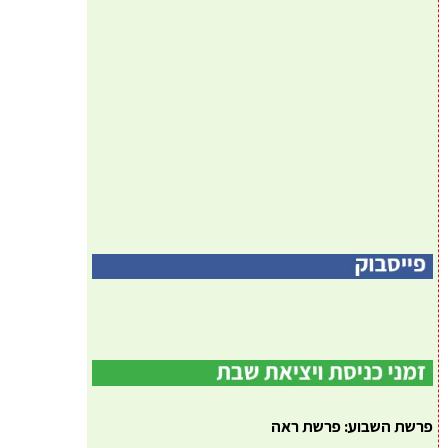
פרשת השבוע: פרשת ראה