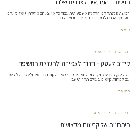
הפסנתר המתאים לצרכים שלכם
רכישת פסנתר היא החלטה משמעותית עבור כל מי שאוהב מוזיקה, לומד נגינה או
מעוניין להכניס לבית כלי נגינה איכותי ומרשים.
קרא עוד ←
תוכן מקודם
17 יוני, 2026
קידום לעסק – הדרך לצמיחה ולהגדלת החשיפה
כל עסק, קטן או גדול, זקוק לחשיפה כדי למשוך לקוחות חדשים ולשמור על קשר
עם לקוחות קיימים. בעולם תחרותי שבו
קרא עוד ←
תוכן מקודם
12 יוני, 2026
היתרונות של קריינות מקצועית