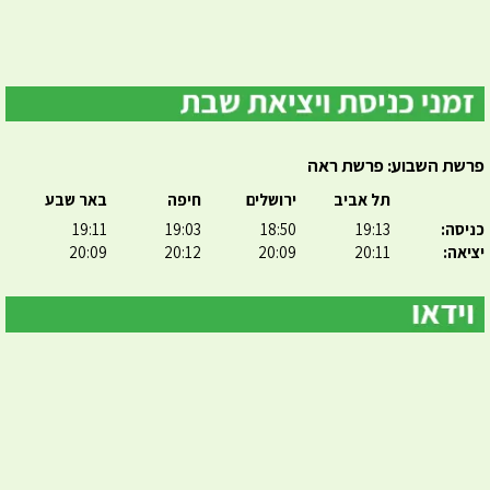
פרשת השבוע: פרשת ראה
תל אביב
ירושלים
חיפה
באר שבע
כניסה:
19:13
18:50
19:03
19:11
יציאה:
20:11
20:09
20:12
20:09