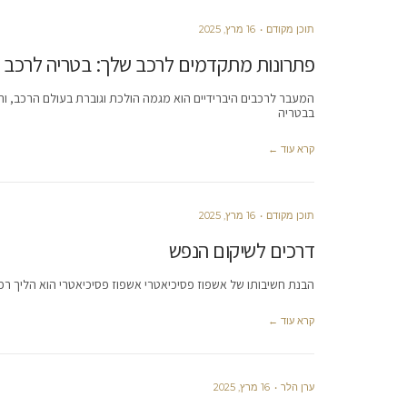
תוכן מקודם
16 מרץ, 2025
פתרונות מתקדמים לרכב שלך: בטריה לרכב ה
המעבר לרכבים היברידיים הוא מגמה הולכת וגוברת בעולם הרכב, וה
בבטריה
קרא עוד ←
תוכן מקודם
16 מרץ, 2025
דרכים לשיקום הנפש
הבנת חשיבותו של אשפוז פסיכיאטרי אשפוז פסיכיאטרי הוא הליך ר
קרא עוד ←
ערן הלר
16 מרץ, 2025