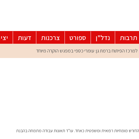
תרבות
נדל"ן
ספורט
צרכנות
דעות
יצי
, הדורש מומחיות רפואית ומשפטית כאחד. עו"ד תאונות עבודה מתמחה בהבנת