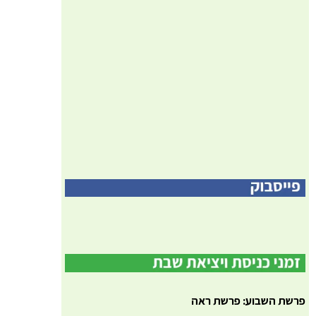
פרשת השבוע: פרשת ראה