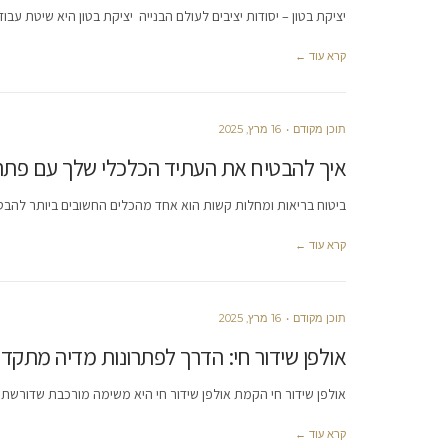
יציקת בטון – יסודות יציבים לעולם הבנייה יציקת בטון היא שיטת עב
קרא עוד ←
תוכן מקודם
16 מרץ, 2025
איך להבטיח את העתיד הכלכלי שלך עם פתר
ביטוח בריאות ומחלות קשות הוא אחד מהכלים החשובים ביותר להב
קרא עוד ←
תוכן מקודם
16 מרץ, 2025
אולפן שידור חי: הדרך לפתרונות מדיה מתקד
אולפן שידור חי הקמת אולפן שידור חי היא משימה מורכבת שדורשת ת
קרא עוד ←