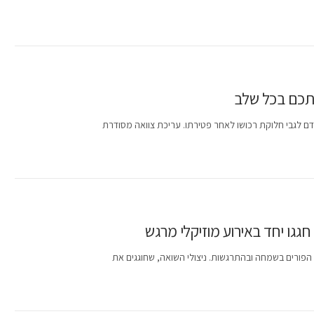
אתכם בכל שלב
 לגבי חלוקת רכושו לאחר פטירתו. עריכת צוואה מסודרת
 חגגו יחד באירוע מוזיקלי מרגש
 הפורים בשמחה ובהתרגשות. ניצולי השואה, שחוגגים את