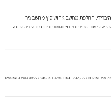
יברידי, החלפת מחשב גיר ושיפוץ מחשב גיר
בטריה היא אחד המרכיבים המרכזיים והחשובים ביותר ברכב היברידי. הבחירה
פואי נפשי שמטרתו לספק סביבה בטוחה ומסגרת מקצועית לטיפול באנשים הנמצאים