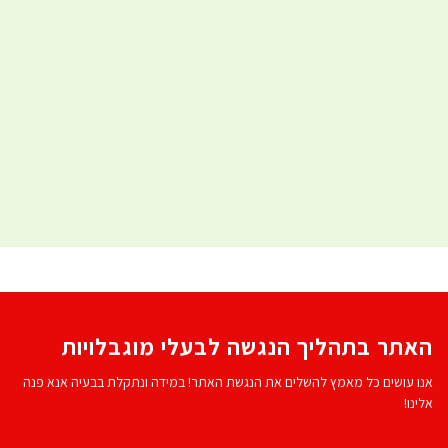
האתר בתהליך הנגשה לבעלי מוגבלויות
אנו עושים כל מאמץ להשלים את הנגשת האתר! במידה ונתקלת בבעיה אנא פנה
אלינו!