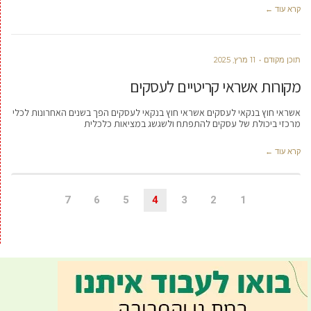
קרא עוד ←
תוכן מקודם
11 מרץ, 2025
מקורות אשראי קריטיים לעסקים
אשראי חוץ בנקאי לעסקים אשראי חוץ בנקאי לעסקים הפך בשנים האחרונות לכלי
מרכזי ביכולת של עסקים להתפתח ולשגשג במציאות כלכלית
קרא עוד ←
7
6
5
4
3
2
1