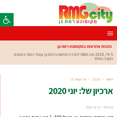
פתח סרגל
תפריט
כתבות אחרונות במקומונט רמת גן:
5 יולי, 2026
מה-NBA למרכז הפיתוח ברמת גן: עומרי כספי במפגש
הוקרה מיוחד
ראשי
»
2020
»
יוני (עמוד 3)
ארכיון של:
יוני 2020
ערן הלר
21 יוני, 2020