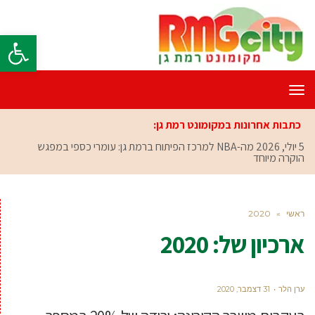
פתח סרגל
תפריט
כתבות אחרונות במקומונט רמת גן:
5 יולי, 2026
מה-NBA למרכז הפיתוח ברמת גן: עומרי כספי במפגש
הוקרה מיוחד
ראשי
»
2020
ארכיון של:
2020
ערן הלר
31 דצמבר, 2020