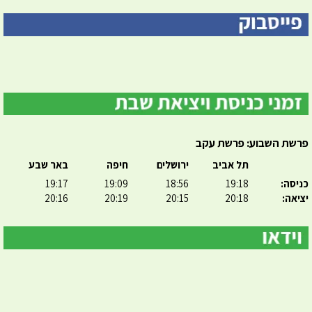
פרשת השבוע: פרשת עקב
תל אביב
ירושלים
חיפה
באר שבע
כניסה:
19:18
18:56
19:09
19:17
יציאה:
20:18
20:15
20:19
20:16