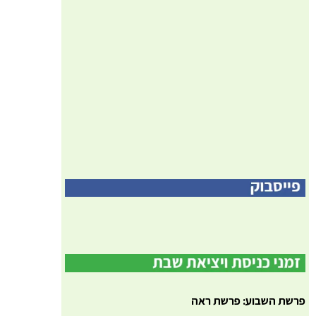
פרשת השבוע: פרשת ראה