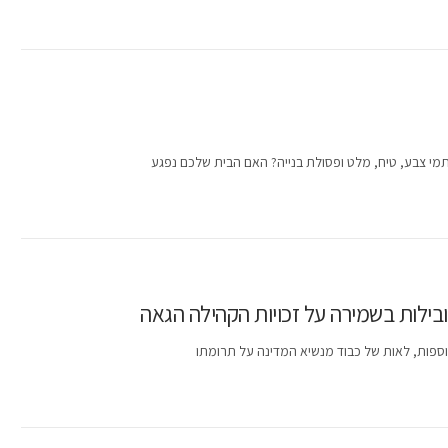
מי צבע, טיח, מלט ופסולת בנייה? האם הבית שלכם נפגע
ילות בשמירה על זכויות הקהילה הגאה