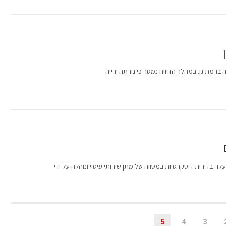
בדירות דיסקרטיות במסווה של מתן שירותי עיסוי ונוהלה על ידי
5
4
3