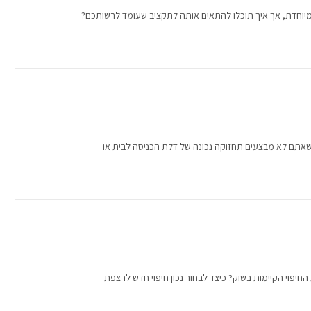
מיוחדת, אך איך תוכלו להתאים אותה לתקציב שעומד לרשותכם?
שאתם לא מבצעים תחזוקה נכונה של דלת הכניסה לבית או
חיפוי הקיימות בשוק? כיצד לבחור נכון חיפוי חדש לרצפת