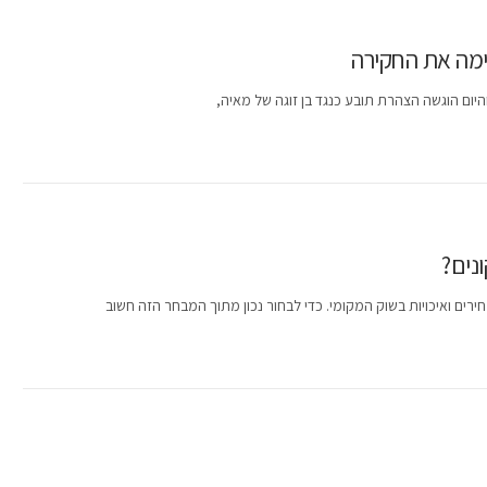
ימה את החקירה
יום הוגשה הצהרת תובע כנגד בן זוגה של מאיה,
נים?
חירים ואיכויות בשוק המקומי. כדי לבחור נכון מתוך המבחר הזה חשוב