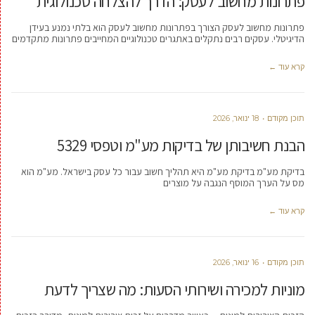
פתרונות מחשוב לעסק: הדרך להצלחה טכנולוגית
פתרונות מחשוב לעסק הצורך בפתרונות מחשוב לעסק הוא בלתי נמנע בעידן
הדיגיטלי. עסקים רבים נתקלים באתגרים טכנולוגיים המחייבים פתרונות מתקדמים
קרא עוד ←
תוכן מקודם
18 ינואר, 2026
הבנת חשיבותן של בדיקות מע"מ וטפסי 5329
בדיקת מע"מ בדיקת מע"מ היא תהליך חשוב עבור כל עסק בישראל. מע"מ הוא
מס על הערך המוסף הנגבה על מוצרים
קרא עוד ←
תוכן מקודם
16 ינואר, 2026
מוניות למכירה ושירותי הסעות: מה שצריך לדעת