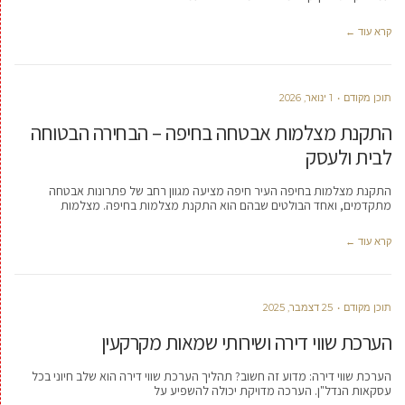
קרא עוד ←
תוכן מקודם
1 ינואר, 2026
התקנת מצלמות אבטחה בחיפה – הבחירה הבטוחה
לבית ולעסק
התקנת מצלמות בחיפה העיר חיפה מציעה מגוון רחב של פתרונות אבטחה
מתקדמים, ואחד הבולטים שבהם הוא התקנת מצלמות בחיפה. מצלמות
קרא עוד ←
תוכן מקודם
25 דצמבר, 2025
הערכת שווי דירה ושירותי שמאות מקרקעין
הערכת שווי דירה: מדוע זה חשוב? תהליך הערכת שווי דירה הוא שלב חיוני בכל
עסקאות הנדל"ן. הערכה מדויקת יכולה להשפיע על