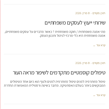
תוכן מקודם
8 מרץ, 2026
שירותי ייעוץ לעסקים משפחתיים
מהי אמנה משפחתית / חוקה משפחתית ? כאשר מדברים על עסקים משפחתיים,
אמנה משפחתית היא כלי מרכזי לניהול ותכנון העסק.
קרא עוד ←
תוכן מקודם
8 מרץ, 2026
טיפולים קוסמטיים מתקדמים לשיפור מראה העור
טיפול מזותרפיה לפנים טיפול מזותרפיה לפנים ולגוף הוא כיום אחד הטיפולים
המבוקשים ביותר בעולם האסתטיקה. מדובר בשיטה ורסטילית המאפשרת החדרת
קרא עוד ←