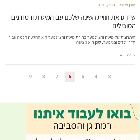
תוכן מקודם
1 מרץ, 2026
שדרגו את חווית השינה שלכם עם המיטות והמזרנים
המובילים
היתרונות של מיטה וחצי לנוער בחירת מיטה וחצי לנוער היא החלטה חכמה עבור
חדרי ילדים ובני נוער, שכן היא מציעה
קרא עוד ←
9
8
7
6
5
4
3