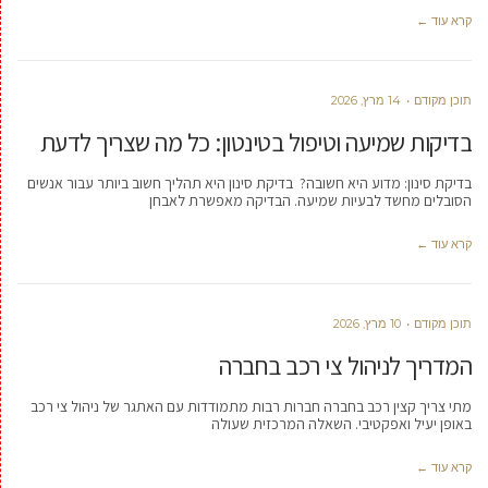
קרא עוד ←
תוכן מקודם
14 מרץ, 2026
בדיקות שמיעה וטיפול בטינטון: כל מה שצריך לדעת
בדיקת סינון: מדוע היא חשובה? בדיקת סינון היא תהליך חשוב ביותר עבור אנשים
הסובלים מחשד לבעיות שמיעה. הבדיקה מאפשרת לאבחן
קרא עוד ←
תוכן מקודם
10 מרץ, 2026
המדריך לניהול צי רכב בחברה
מתי צריך קצין רכב בחברה חברות רבות מתמודדות עם האתגר של ניהול צי רכב
באופן יעיל ואפקטיבי. השאלה המרכזית שעולה
קרא עוד ←