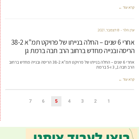
קרא עוד ←
ערן הלר
8 דצמבר, 2021
אחרי 6 שנים – החלה בנייתו של פרויקט תמ"א 38-2
הריסה ובנייה מחדש ברחוב הרב חבה ברמת גן
אחרי 6 שנים – החלה בנייתו של פרויקט תמ"א 38-2 הריסה ובנייה מחדש ברחוב
הרב חבה 1, 3 ו-5 ברמת
קרא עוד ←
7
6
5
4
3
2
1