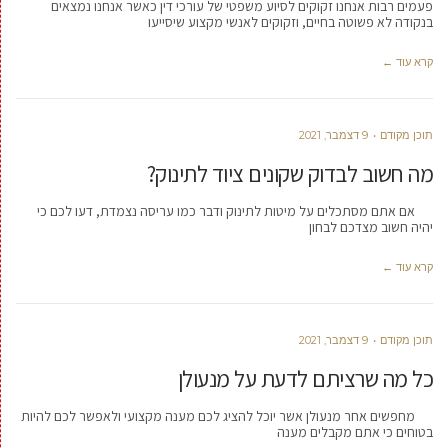
פעמים רבות אנחנו זקוקים לסיוע משפטי של עורכי דין כאשר אנחנו נמצאים
בנקודה לא פשוטה בחיים, וזקוקים לאנשי מקצוע שיסייעו
קרא עוד ←
תוכן מקודם
9 דצמבר, 2021
מה חשוב לבדוק שקונים ציוד לתינוק?
אם אתם מסתכלים על מיטות לתינוק ודבר כמו עריסה נצמדת, דעו לכם כי
יהיה חשוב מצדכם לבחון
קרא עוד ←
תוכן מקודם
9 דצמבר, 2021
כל מה שרציתם לדעת על מנעולן
מחפשים אחר מנעולן אשר יוכל להציג לכם מענה מקצועי ולאפשר לכם להיות
בטוחים כי אתם מקבלים מענה