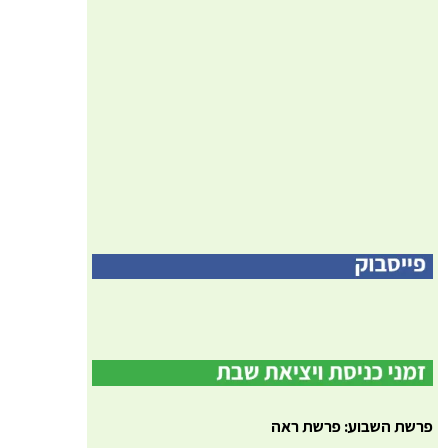
פרשת השבוע: פרשת ראה