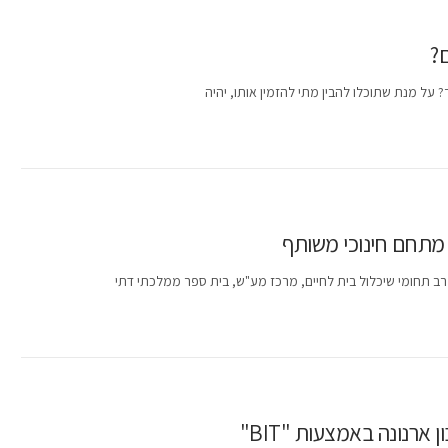
ם?
על מנת שתוכלו להבין מתי להזמין אותו, יהיה
 מתחם חינוכי משותף
רב תחומי שיכלול בית לחיים, מרכז מע"ש, בית ספר ממלכתי דתי
רנונה באמצעות "BIT"