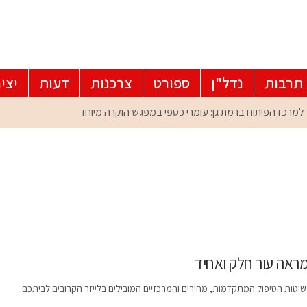
תרבות
נדל"ן
ספורט
צרכנות
דעות
יצי
מראה עור חלק ואחיד
 שיטות הטיפול המתקדמות, מחירים והמרכזיים המובילים בלייזר הקרובים לביתכם.