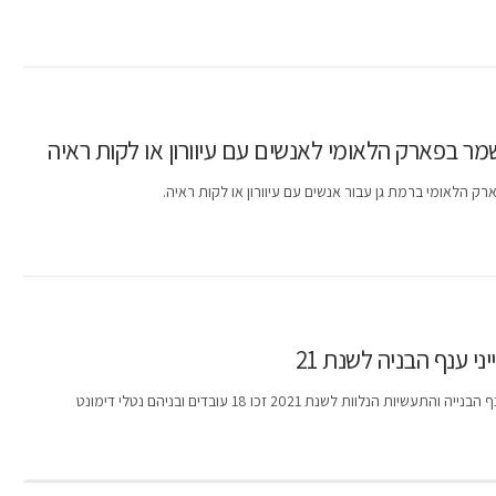
י ענף הבניה לשנת 21
שנת 2021 זכו 18 עובדים ובניהם נטלי דימונט