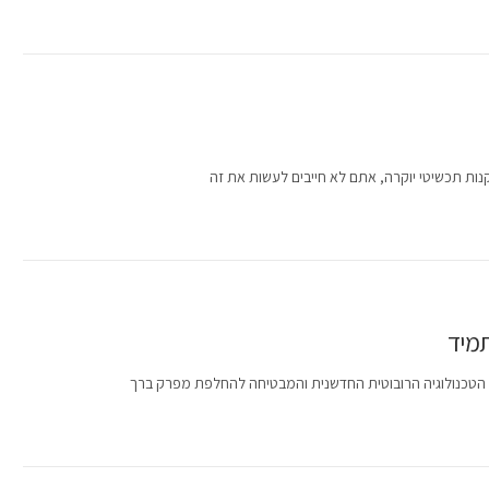
ות תכשיטי יוקרה, אתם לא חייבים לעשות את זה
תמיד
ת הטכנולוגיה הרובוטית החדשנית והמבטיחה להחלפת מפרק ברך