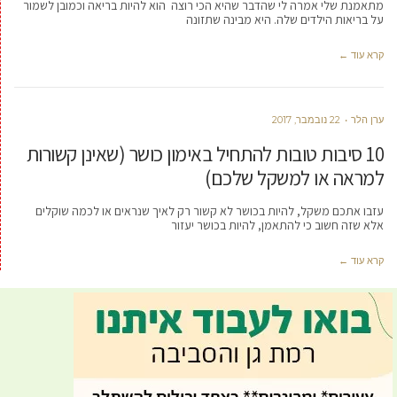
מתאמנת שלי אמרה לי שהדבר שהיא הכי רוצה הוא להיות בריאה וכמובן לשמור
על בריאות הילדים שלה. היא מבינה שתזונה
קרא עוד ←
ערן הלר
22 נובמבר, 2017
10 סיבות טובות להתחיל באימון כושר (שאינן קשורות
למראה או למשקל שלכם)
עזבו אתכם משקל, להיות בכושר לא קשור רק לאיך שנראים או לכמה שוקלים
אלא שזה חשוב כי להתאמן, להיות בכושר יעזור
קרא עוד ←