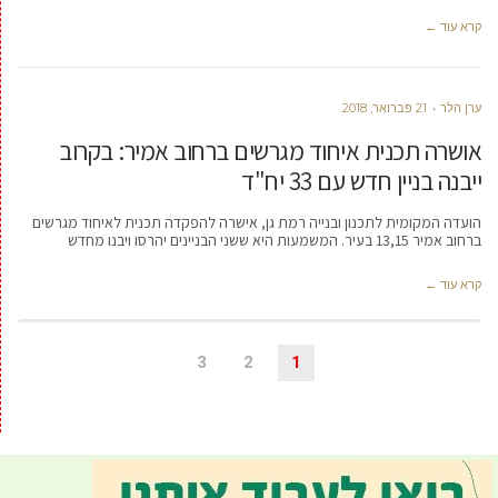
קרא עוד ←
ערן הלר
21 פברואר, 2018
אושרה תכנית איחוד מגרשים ברחוב אמיר: בקרוב
ייבנה בניין חדש עם 33 יח"ד
הועדה המקומית לתכנון ובנייה רמת גן, אישרה להפקדה תכנית לאיחוד מגרשים
ברחוב אמיר 13,15 בעיר. המשמעות היא ששני הבניינים יהרסו ויבנו מחדש
קרא עוד ←
3
2
1