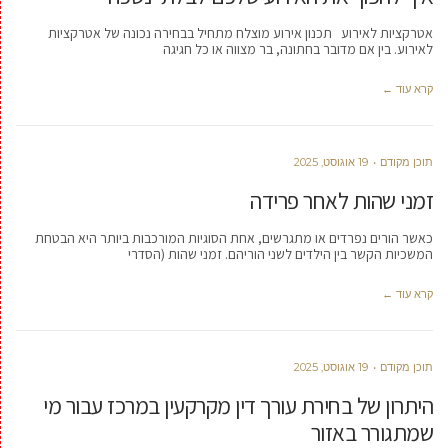
אטרקציות לאירוע תכנון אירוע מוצלח מתחיל בבחירה נכונה של אטרקציות
לאירוע. בין אם מדובר בחתונה, בר מצווה או כל חגיגה
קרא עוד ←
תוכן מקודם
19 אוגוסט, 2025
זמני שהות לאחר פרידה
כאשר הורים נפרדים או מתגרשים, אחת הסוגיות המורכבות ביותר היא הבטחת
המשכיות הקשר בין הילדים לשני הוריהם. זמני שהות (הסדרי
קרא עוד ←
תוכן מקודם
19 אוגוסט, 2025
היתרון של בחירת עורך דין מקרקעין במרכז עבור מי
שמתגורר באזור