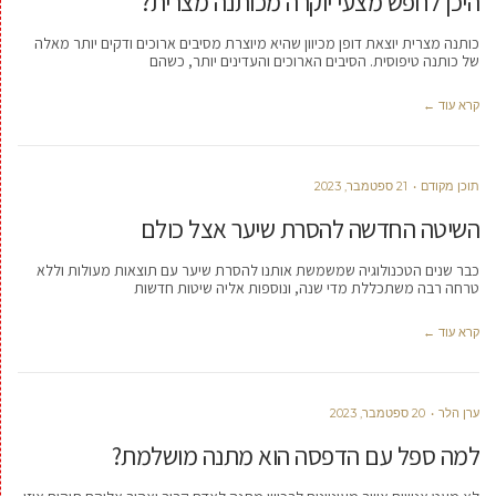
היכן לחפש מצעי יוקרה מכותנה מצרית?
כותנה מצרית יוצאת דופן מכיוון שהיא מיוצרת מסיבים ארוכים ודקים יותר מאלה
של כותנה טיפוסית. הסיבים הארוכים והעדינים יותר, כשהם
קרא עוד ←
תוכן מקודם
21 ספטמבר, 2023
השיטה החדשה להסרת שיער אצל כולם
כבר שנים הטכנולוגיה שמשמשת אותנו להסרת שיער עם תוצאות מעולות וללא
טרחה רבה משתכללת מדי שנה, ונוספות אליה שיטות חדשות
קרא עוד ←
ערן הלר
20 ספטמבר, 2023
למה ספל עם הדפסה הוא מתנה מושלמת?