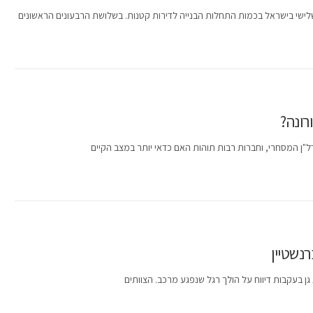
ישי בישראל בכמות התחלות הבנייה לדירות קטנות. בשלושת הרבעונים הראשונים
רונה?
דל"ן המסחרי, וחברות רבות תוהות האם כדאי יותר במצב הקיים
גן בעקבות דיווח על הולך רגל שנפגע מרכב. הצוותים