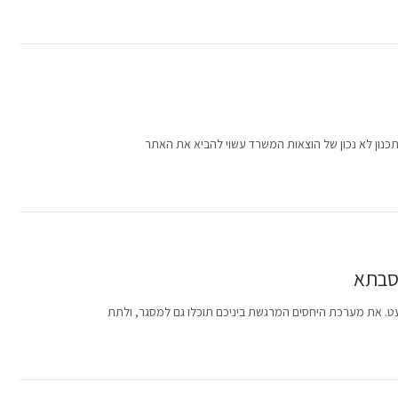
נון לא נכון של הוצאות המשרד עשוי להביא את האתר
וסבתא
. את מערכת היחסים המרגשת ביניכם תוכלו גם למסגר, ולתת