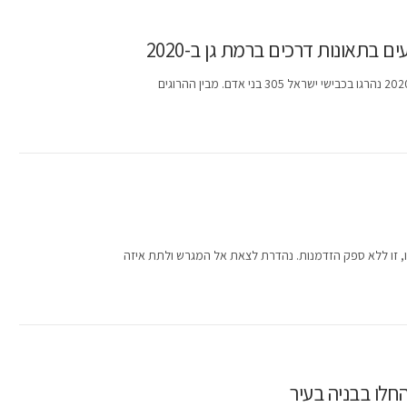
בתאונות דרכים ברמת גן ב-2020
ו, זו ללא ספק הזדמנות. נהדרת לצאת אל המגרש ולתת איזה