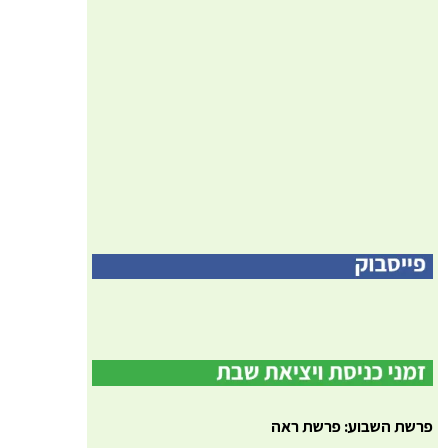
פרשת השבוע: פרשת ראה