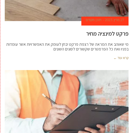
27 מרץ, 2023
תוכן מקודם
פרקט למינציה מחיר
מי שאוהב את המראה של רצפת פרקט יבחן לעומק את האפשרויות אשר עומדות
בפניו ואת כל הפרמטרים שקשורים לסוגים השונים
קרא עוד ←