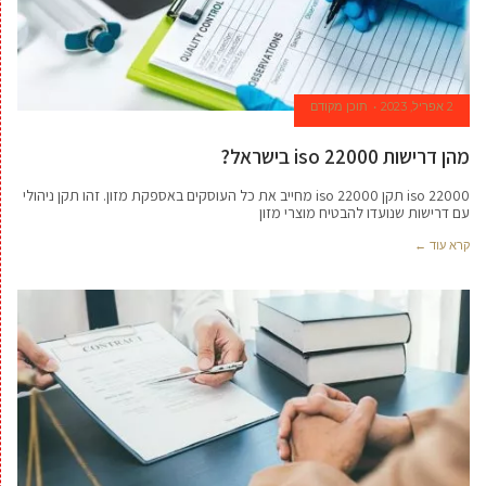
2 אפריל, 2023
תוכן מקודם
מהן דרישות iso 22000 בישראל?
iso 22000 תקן iso 22000 מחייב את כל העוסקים באספקת מזון. זהו תקן ניהולי
עם דרישות שנועדו להבטיח מוצרי מזון
קרא עוד ←