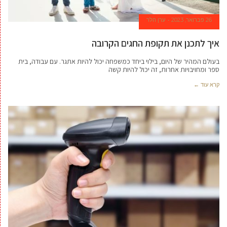
26 פברואר, 2023
ערן הלר
איך לתכנן את תקופת החגים הקרובה
בעולם המהיר של היום, בילוי ביחד כמשפחה יכול להיות אתגר. עם עבודה, בית
ספר ומחויבויות אחרות, זה יכול להיות קשה
קרא עוד ←