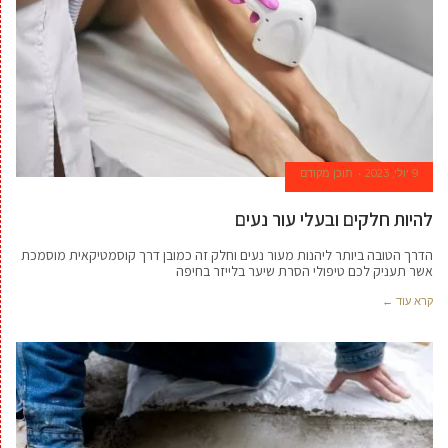
9 יולי, 2023
תוכן מקודם
להיות חלקים ובעלי עור נעים
הדרך הטובה ביותר ליהנות מעור נעים וחלק זה כמובן דרך קוסמטיקאית מוסמכת
אשר תעניק לכם טיפולי הסרת שיער בלייזר בחיפה
קרא עוד ←