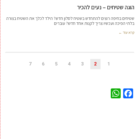
הוגה שטיחים – נעים להכיר
שטיחים בחיפה רוצים להתחדש בשטיח לסלון חדש? הילד לכלך את השטיח בצורה
בלתי הפיכה ועכשיו צריך לקנות אחד חדש? עוברים
קרא עוד ←
7
6
5
4
3
2
1
WhatsApp
Facebook