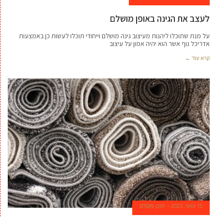
לעצב את הגינה באופן מושלם
על מנת שתוכלו ליהנות מעיצוב גינה מושלם וייחודי תוכלו לעשות כן באמצעות
אדריכל נוף אשר הוא יהיה אמון על עיצוב
קרא עוד ←
15 ינואר, 2023
תוכן מקודם