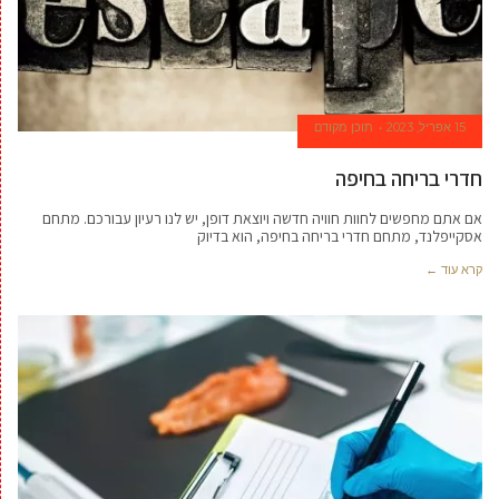
15 אפריל, 2023
תוכן מקודם
חדרי בריחה בחיפה
אם אתם מחפשים לחוות חוויה חדשה ויוצאת דופן, יש לנו רעיון עבורכם. מתחם
אסקייפלנד, מתחם חדרי בריחה בחיפה, הוא בדיוק
קרא עוד ←