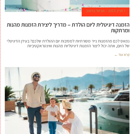
1 מרץ, 2023
אביעד ברטוב
הזמנה דיגיטלית ליום הולדת – מדריך ליצירת הזמנות מהנות
ומרתקות
נמאס לכם מהזמנות נייר מסורתיות למסיבות יום ההולדת שלכם? בעידן הדיגיטלי
של היום, אתה יכול ליצור הזמנות דיגיטליות מהנות ואינטראקטיביות
קרא עוד ←