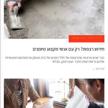
6 יולי, 2023
תוכן מקודם
חידוש רצפות? רק עם אנשי מקצוע מיומנים
כבר שנים ארוכות שהרצפות של חלל הפנים של בית העסק או המתחם התעשייתי
שלכם נראות אותו הדבר. ועם הזמן, הבלאי
קרא עוד ←