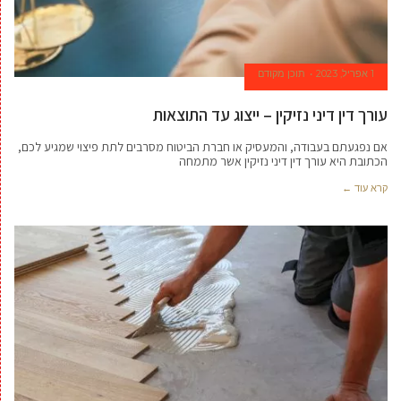
1 אפריל, 2023
תוכן מקודם
עורך דין דיני נזיקין – ייצוג עד התוצאות
אם נפגעתם בעבודה, והמעסיק או חברת הביטוח מסרבים לתת פיצוי שמגיע לכם,
הכתובת היא עורך דין דיני נזיקין אשר מתמחה
קרא עוד ←