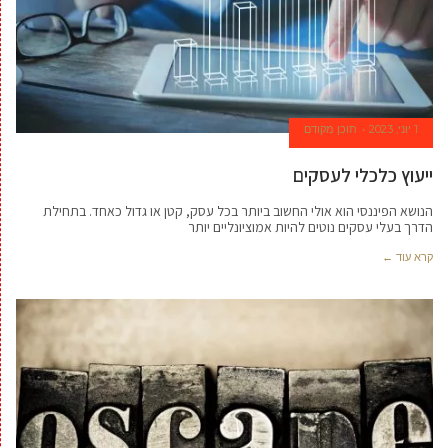
1 יוני, 2023
תוכן מקודם
ייעוץ כלכלי לעסקים
הנושא הפיננסי הוא אולי החשוב ביותר בכל עסק, קטן או גדול כאחד. בתחילת
הדרך בעלי עסקים נוטים להיות אמוציונליים יותר
קרא עוד ←