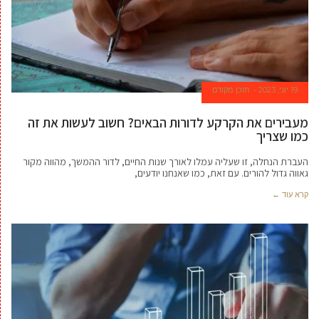
19 יוני, 2023
תוכן מקודם
מעבירים את הקרקע לדורות הבאים? חשוב לעשות את זה
כמו שצריך
העברת הנחלה, זו שעליה עמלו לאורך שנות החיים, לדור ההמשך, מהווה מקור
גאווה גדול להורים. עם זאת, כמו שאנחנו יודעים,
קרא עוד ←