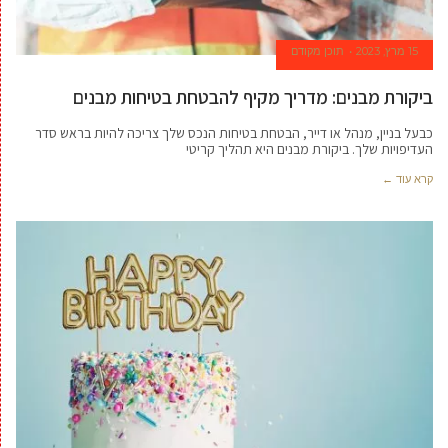
15 מרץ, 2023
תוכן מקודם
ביקורת מבנים: מדריך מקיף להבטחת בטיחות מבנים
כבעל בניין, מנהל או דייר, הבטחת בטיחות הנכס שלך צריכה להיות בראש סדר
העדיפויות שלך. ביקורת מבנים היא תהליך קריטי
קרא עוד ←