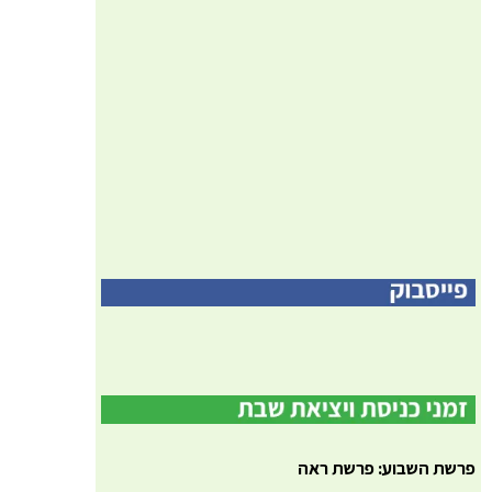
פרשת השבוע: פרשת ראה