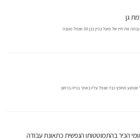
מת גן
 של פועל בניין כבן 30 שנפל מגובה
אומי הכיר בהתמוטטותו הנפשית כתאונת עבודה