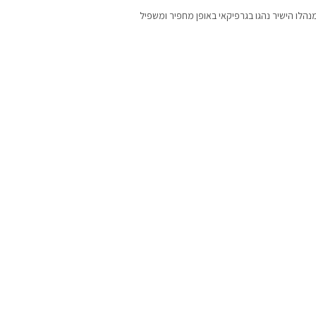
מנהלו הישיר נהגו בגרפיקאי באופן מחפיר ומשפיל