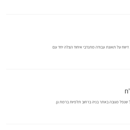
 דיווח על תאונת עבודה מתנדבי איחוד הצלה יחד עם
"ח