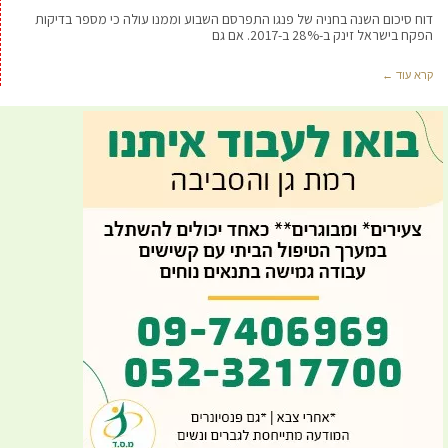
דוח סיכום השנה בחניה של פנגו התפרסם השבוע וממנו עולה כי מספר בדיקות
הפקח בישראל זינק ב-28% ב-2017. אם גם
קרא עוד ←