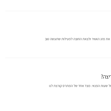
 את מזג האוויר ולצאת החוצה לפעילות שתעשה טוב
יצה?
 של שעות הפנאי. מצד אחד של המתרס קורצת לנו