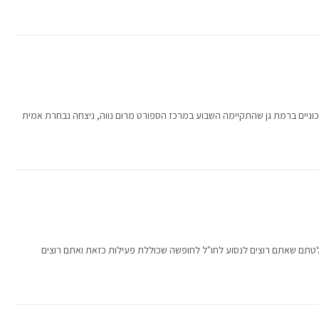
ניים ברמת גן שהתקיימה השבוע במרכז הספורט מרום נווה, ניצחה נבחרת אמית
תם שאתם רוצים לנסוע לחו"ל לחופשה שכוללת פעילות כזאת ואתם רוצים