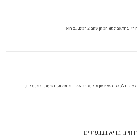
ריו ובהתאם לסוג המזון שהם צורכים, גם הוא
מודים למסכי הפלאפון או למסכי הטלוויזיה ושקועים שעות רבות מולם,