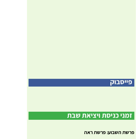
פרשת השבוע: פרשת ראה