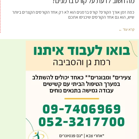
מה חשוב לדעת על קורס ברמנים?
כמה זמן אורך הקורס? קורס ברמנים הוא לא רק אחד הקורסים הקצרים ביותר
שיש, הוא גם אחד הקורסים שיכניסו אתכם
קרא עוד ←