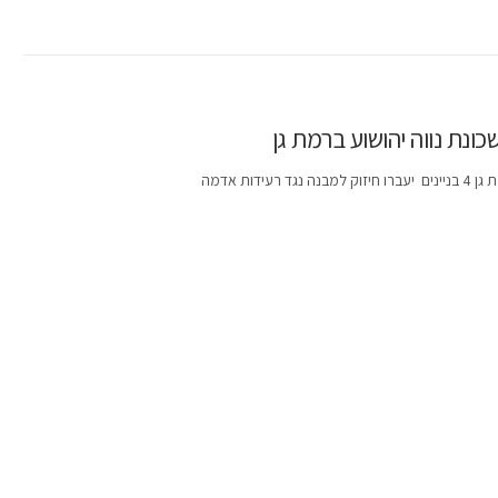
ונת נווה יהושוע ברמת גן
ת אדמה