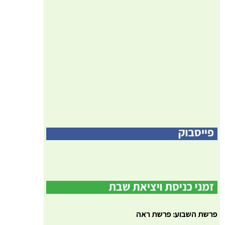
פרשת השבוע: פרשת ראה