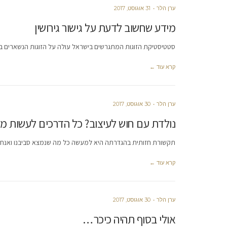
ערן הלר
31 אוגוסט, 2017
מידע שחשוב לדעת על גישור גירושין
סטטיסטיקת הזוגות המתגרשים בישראל עולה על הזוגות הנשארים בני
קרא עוד ←
ערן הלר
30 אוגוסט, 2017
נולדת עם חוש לעיצוב? כל הדרכים לעשות מ
תקשורת חזותית בהגדרתה היא למעשה כל מה שנמצא סביבנו ואנחנו 
קרא עוד ←
ערן הלר
30 אוגוסט, 2017
אולי בסוף תהיה כיכר…