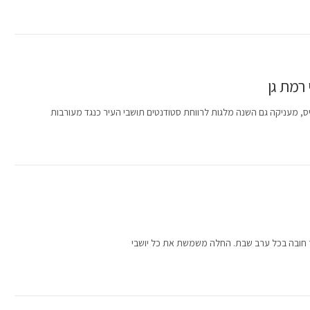
רמת גן
פיס, מעניקה גם השנה מלגות לרווחת סטודנטים תושבי העיר כנגד מעורבות
 חובה בכל ערב שבת. החלה משמשת את כל יושבי