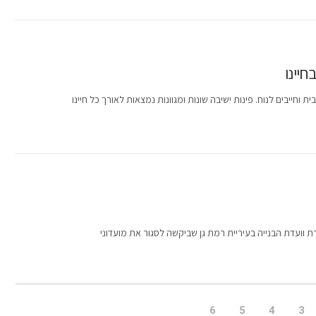
חיינו
וחייבים לנוח. פינות ישיבה שונות ומגוונות נמצאות לאורך כל חיינו
 וועדת הבנייה בעיריית רמת גן שביקשה לסגור את מועדוני
6
5
4
3