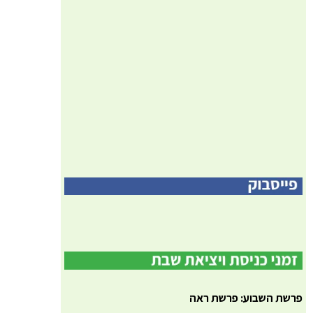
פרשת השבוע: פרשת ראה