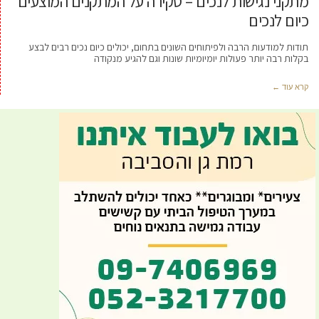
מתקני נגישות לנכים – סקירה על המתקנים המוצעים
כיום לנכים
תודות למודעות הרבה ולפיתוחים השונים בתחום, יכולים כיום נכים רבים לבצע
בקלות רבה יותר פעולות יומיומיות שונות וגם להגיע מנקודה
קרא עוד ←