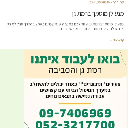
ערן הלר
16 אוגוסט, 2017
מנעולן מוסמך ברמת גן
מנעולן מוסמך ברמת גן יעזור לכם במקרה שנתקעתם באמצע הדרך אבל לא רק.
אם הדלת לא נפתחת ואתם בדיוק ממהרים
קרא עוד ←