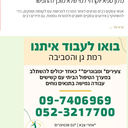
מלון ספא יוקרתי למי שלא מוכן להתפשר
אנשי עסקים רבים מגיעים לאזור המרכז לפגישות עם לקוחות וספקים, כדי
להשתתף באירועים עסקיים חשובים ולמטרות נוספות. גם תיירים רבים
קרא עוד ←