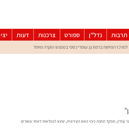
תרבות
נדל"ן
ספורט
צרכנות
דעות
יצי
 (גודי), מפקד תחנת כיבוי האש העירונית, שיצא לגמלאות לאחר עשורים