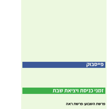
פרשת השבוע: פרשת ראה