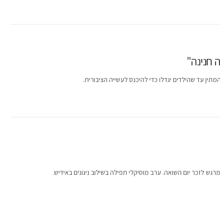
 חנינה"
ש לזכר יום השואה. ערב מוסיקלי תפילה בשילוב ניגונים באידיש.