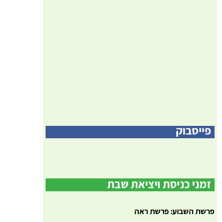
פרשת השבוע: פרשת ראה