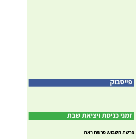
פרשת השבוע: פרשת ראה