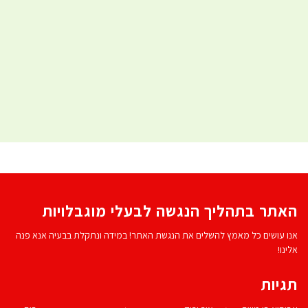
האתר בתהליך הנגשה לבעלי מוגבלויות
אנו עושים כל מאמץ להשלים את הנגשת האתר! במידה ונתקלת בבעיה אנא פנה
אלינו!
תגיות