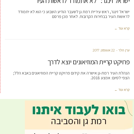
ישראל זינגר: "לא אתמודד לראשות העיר"
ישראל זינגר, ראש עיריית רמת גן לשעבר הודיע השבוע כי הוא לא יתמודד
לראשות העיר בבחירות הקרובות. לאחר מכן פרסם
קרא עוד ←
ערן הלר
22 אוגוסט, 2017
פרויקט קריית המוזיאונים יוצא לדרך
הנהלת העיר רמת-גן אישרה את קידום פרויקט קריית המוזיאונים באבא הלל;
הצפי לסיום: אמצע 2018.
קרא עוד ←