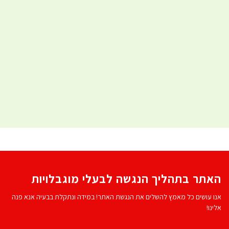
האתר בתהליך הנגשה לבעלי מוגבלויות
אנו עושים כל מאמץ להשלים את הנגשת האתר! במידה ונתקלת בבעיה אנא פנה
אלינו!