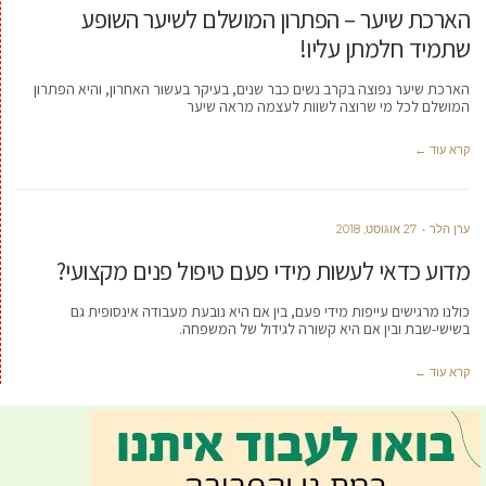
הארכת שיער – הפתרון המושלם לשיער השופע
שתמיד חלמתן עליו!
הארכת שיער נפוצה בקרב נשים כבר שנים, בעיקר בעשור האחרון, והיא הפתרון
המושלם לכל מי שרוצה לשוות לעצמה מראה שיער
קרא עוד ←
ערן הלר
27 אוגוסט, 2018
מדוע כדאי לעשות מידי פעם טיפול פנים מקצועי?
כולנו מרגישים עייפות מידי פעם, בין אם היא נובעת מעבודה אינסופית גם
בשישי-שבת ובין אם היא קשורה לגידול של המשפחה.
קרא עוד ←