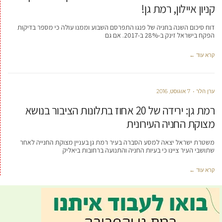
קניון איילון, רמת גן!
דוח סיכום השנה בחניה של פנגו התפרסם השבוע וממנו עולה כי מספר בדיקות
הפקח בישראל זינק ב-28% ב-2017. אם גם
קרא עוד ←
ערן הלר
7 אוגוסט, 2016
רמת גן: ירידה של 20 אחוז בתלונות הציבור בנושא
מצוקת החניה העירונית
משטרת ישראל יצאה למסע הסברה בעיר רמת גן בעניין מצוקת החנייה לאחר
שתושבי העיר ציינו כי בעיות החניה והתנועה ברחובות ביאליק
קרא עוד ←