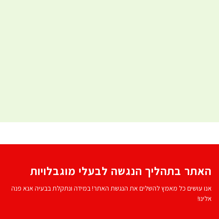
האתר בתהליך הנגשה לבעלי מוגבלויות
אנו עושים כל מאמץ להשלים את הנגשת האתר! במידה ונתקלת בבעיה אנא פנה
אלינו!