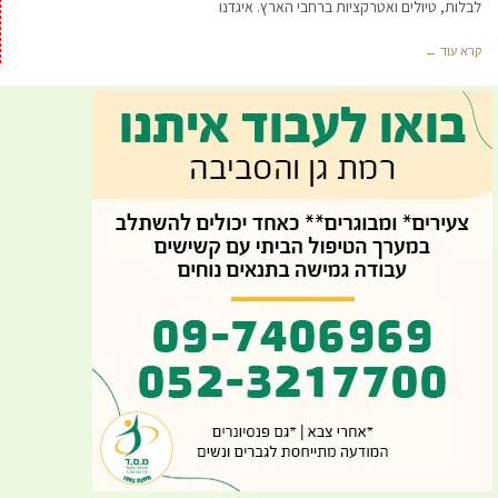
לבלות, טיולים ואטרקציות ברחבי הארץ. איגדנו
קרא עוד ←