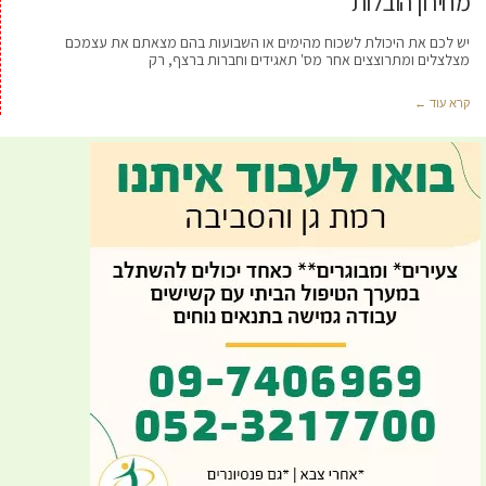
מחירון הובלות
יש לכם את היכולת לשכוח מהימים או השבועות בהם מצאתם את עצמכם
מצלצלים ומתרוצצים אחר מס' תאגידים וחברות ברצף, רק
קרא עוד ←