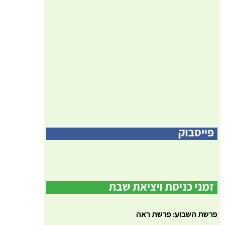
פרשת השבוע: פרשת ראה