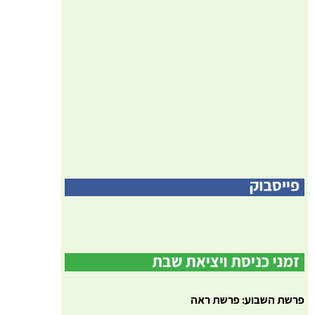
פרשת השבוע: פרשת ראה