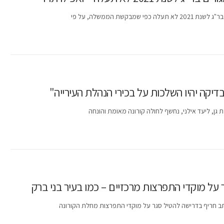
ת הממשלה, על פי
דיקה יהיו השלכות על בכירי הנהלת העירייה"
 גן, ליעד אילני, נחשף לחולה קורונה מאומת והונחה
ל מוקדי התפרצות מרכזיים – כמו בעיר בני ברק
 חריף בדרישה להטיל סגר על מוקדי התפרצות מחלת הקורונה