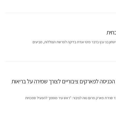
כחית
ון בני גנץ בדבר מינוי ועדת בדיקה לפרשת הצוללות, מביעים
כניסה לפארקים ציבוריים לצורך שמירה על בריאות
גירת פארק מרום נווה לציבור: "ראש עיר מוסמך להפעיל סמכויות