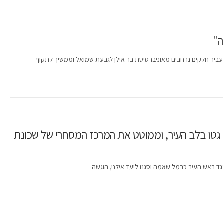
ה"
יר חלקים נרחבים מאוניברסיטת בר אילן לגבעת שמואל וממשיך לתקוף
ם גטו בלב העיר, וממוטט את המרכז המסחרי של שכונת
גד ראש העיר כרמל שאמה וסגנו ליעד אילני, הוגשה