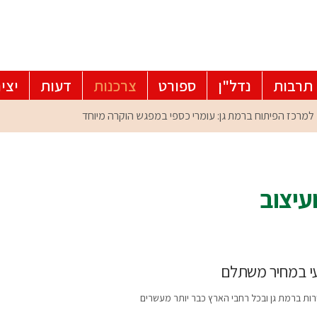
תרבות
נדל"ן
ספורט
צרכנות
דעות
יצי
ועיצוב
עי במחיר משתלם
רות ברמת גן ובכל רחבי הארץ כבר יותר מעשרים