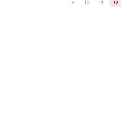
16
15
14
13