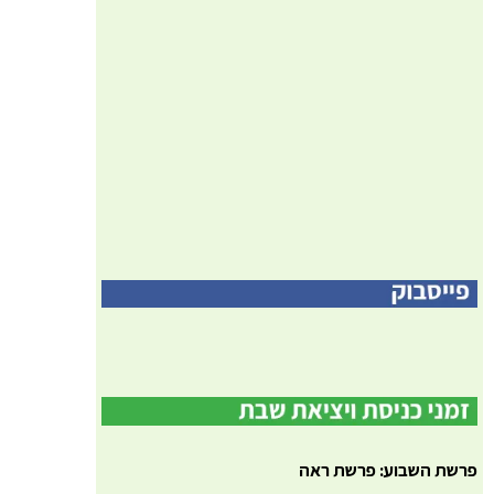
פרשת השבוע: פרשת ראה