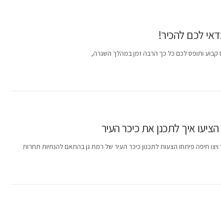
דאי לכם להכיר!
קבוע ותופס לכם כל כך הרבה זמן במהלך השגרה,
יצו חיפה פיתחו הצעות לתכנון כיכר העיר של רמת גן בהתאם להנחיות תחרות