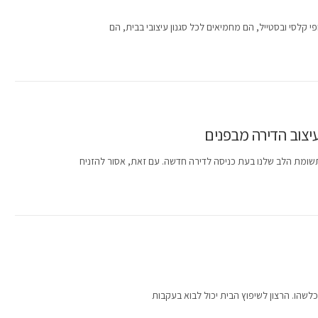
פי קלסי ובסטייל, הם מחמיאים לכל סגנון עיצובי בבית, הם
יצוב הדירה מבפנים
ומת הלב שלנו בעת כניסה לדירה חדשה. עם זאת, אסור להזניח
כלשהו. הרצון לשיפוץ הבית יכול לבוא בעקבות