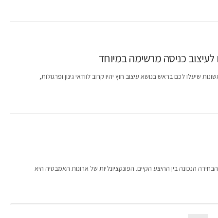
 שיעלו לכם בראש בנושא עיצוב חוץ יהיו קרוב לוודאי גינון ופרגולות,
חירה הנכונה בין ההיצע הקיים. הפונקציונליות של ארונות האמבטיה היא