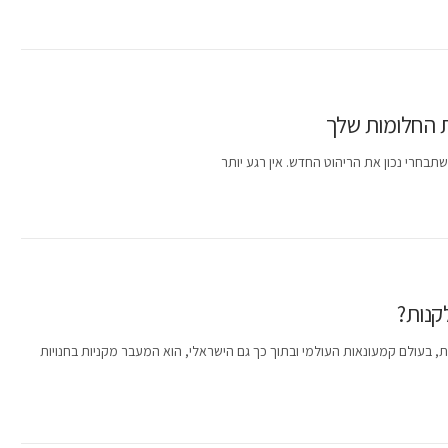
בחרי נכון את הריהוט החדש. אין רגע יותר
קנות?
, בעולם קמעונאות העולמי ובתוך כך גם הישראלי, הוא המעבר מקניות בחנויות