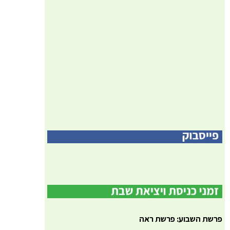
פרשת השבוע: פרשת ראה