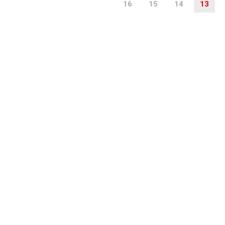
16
15
14
13