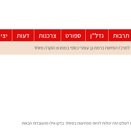
תרבות
נדל"ן
ספורט
צרכנות
דעות
יצי
לעולם הזה יכולות להיות מפתיעות במיוחד. בדקו אילו מהעובדות הבאות