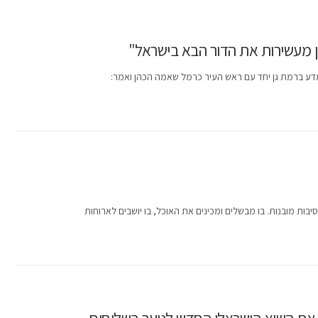
ן מעשירות את הדור הבא בישראל"
מדע ברמת גן יחד עם ראש העיר כרמל שאמה הכהן ואמר:
ות מובנות. בו מבשלים ומכינים את האוכל, בו יושבים לארוחות