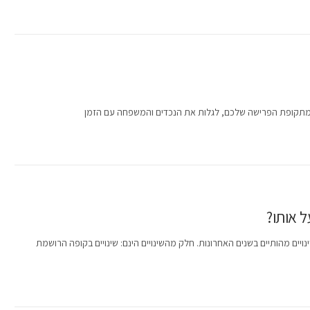
ת מתקופת הפרישה שלכם, לגלות את הנכדים והמשפחה עם הזמן
ל אותו?
יים מהותיים בשנים האחרונות. חלק מהשינויים הינם: שינויים בקופה הרושמת