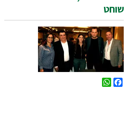
שוחט
WhatsApp
Facebook