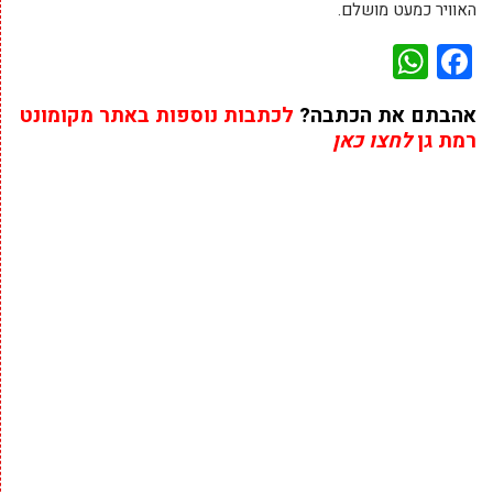
האוויר כמעט מושלם.
WhatsApp
Facebook
אהבתם את הכתבה?
לכתבות נוספות באתר מקומונט
רמת גן
לחצו כאן