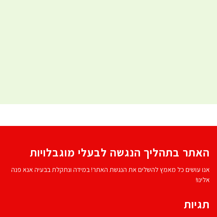
האתר בתהליך הנגשה לבעלי מוגבלויות
אנו עושים כל מאמץ להשלים את הנגשת האתר! במידה ונתקלת בבעיה אנא פנה
אלינו!
תגיות