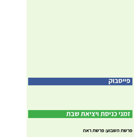
פרשת השבוע: פרשת ראה