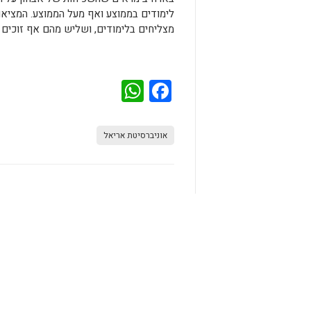
מצליחים בלימודים, ושליש מהם אף זוכים 
WhatsApp
Facebook
אוניברסיטת אריאל