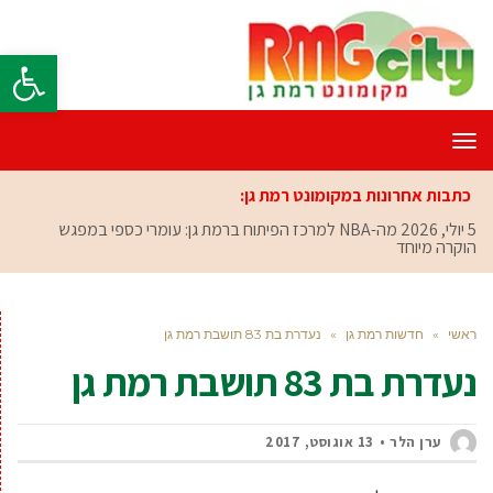
פתח סרגל
תפריט
כתבות אחרונות במקומונט רמת גן:
5 יולי, 2026
מה-NBA למרכז הפיתוח ברמת גן: עומרי כספי במפגש
הוקרה מיוחד
ראשי
»
חדשות רמת גן
»
נעדרת בת 83 תושבת רמת גן
נעדרת בת 83 תושבת רמת גן
ערן הלר
13 אוגוסט, 2017