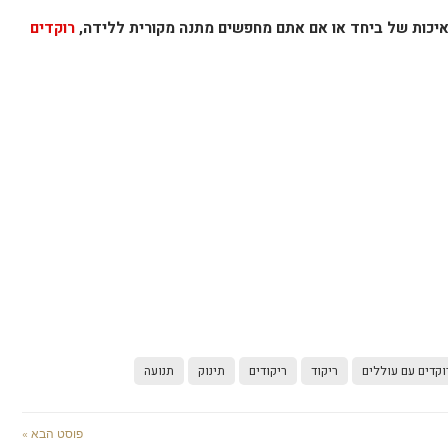
 איכות של ביחד או אם אתם מחפשים מתנה מקורית ללידה,
רוקדים
וקדים עם עוללים
ריקוד
ריקודים
תינוק
תנועה
פוסט הבא »