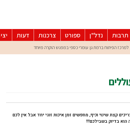
תרבות
נדל"ן
ספורט
צרכנות
דעות
יצי
וללים
כים קצת שינוי וכיף, מחפשים זמן איכות זוגי יחד אבל אין לכם
 הוא בדיוק בשבילכם!!!