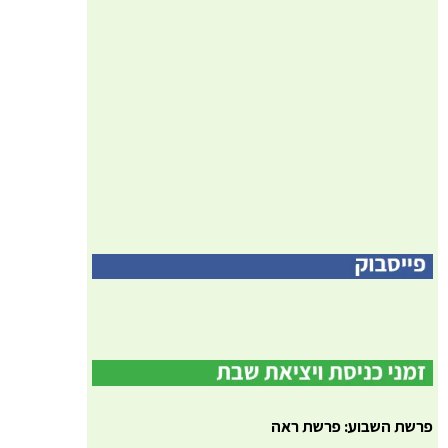
פרשת השבוע: פרשת ראה