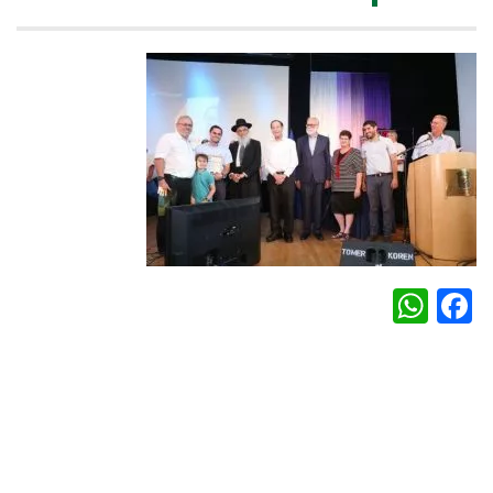
WhatsApp
Facebook