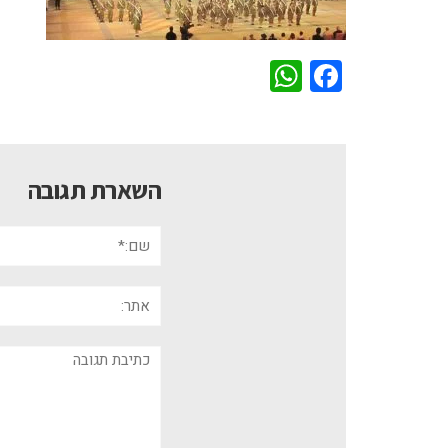
WhatsApp
Facebook
השארת תגובה
שם:*
אתר:
תגובה