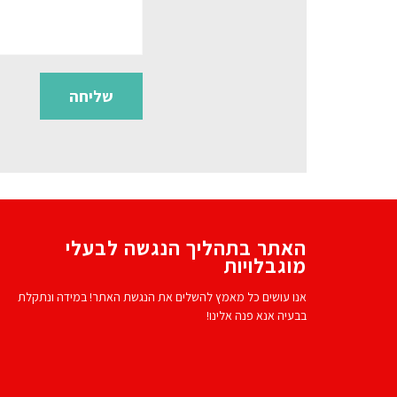
האתר בתהליך הנגשה לבעלי
מוגבלויות
אנו עושים כל מאמץ להשלים את הנגשת האתר! במידה ונתקלת
בבעיה אנא פנה אלינו!