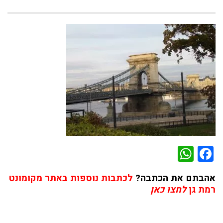
WhatsApp
Facebook
אהבתם את הכתבה?
לכתבות נוספות באתר מקומונט
רמת גן
לחצו כאן