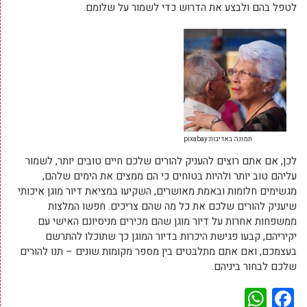
לטפל בהם ולבצע את הדרוש כדי לשמור על שלומם.
תמונה באדיבות:pixabay
לכן, אם אתם רוצים להעניק להורים שלכם חיים טובים יותר, לשמור
עליהם טוב יותר ולהיות בטוחים כי הם ממצים את הימים שלהם,
מגשימים חלומות ובאמת מאושרים, השקיעו במציאת דיור מוגן איכותי
שיעניק להורים שלכם את כל מה שהם צריכים. חפשו המלצות
ממשפחות אחרות על דיור מוגן שהם מכירים מניסיונם האישי עם
יקיריהם, קבעו פגישת היכרות בדיור המוגן כך שתוכלו להתרשם
בעצמכם, ואם אתם מתלבטים בין מספר מקומות שונים – תנו להורים
שלכם לבחור ביניהם.
WhatsApp
Facebook