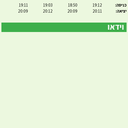
כניסה:
19:12
18:50
19:03
19:11
יציאה:
20:11
20:09
20:12
20:09