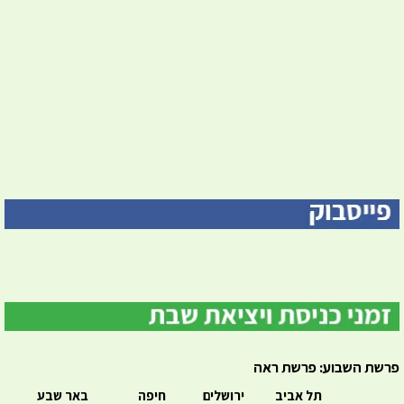
פרשת השבוע: פרשת ראה
תל אביב
ירושלים
חיפה
באר שבע