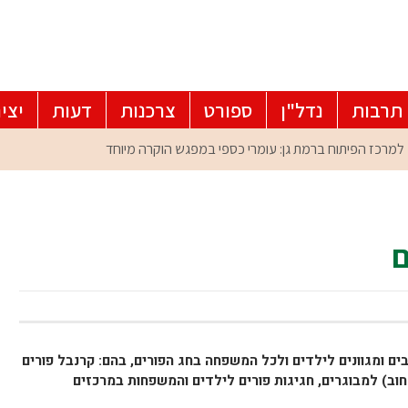
תרבות
נדל"ן
ספורט
צרכנות
דעות
יצי
ים ומגוונים לילדים ולכל המשפחה בחג הפורים, בהם: קרנבל פורים
חוב) למבוגרים, חגיגות פורים לילדים והמשפחות במרכזים