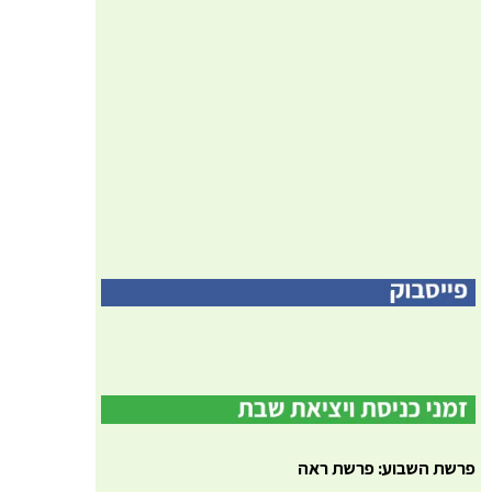
פרשת השבוע: פרשת ראה