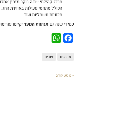
מרכז קהילתי שדה בוקר מזמין אתכם
הכולל מתחמי פעילות באווירת החג, מ
מכוניות חשמליות ועוד.
כמידי שנה גם
תנועות הנוער
יקיימו פורימו
WhatsApp
Facebook
מופעים
פורים
« פוסט קודם