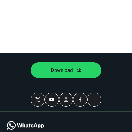
Download