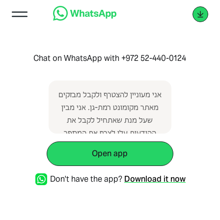
Chat on WhatsApp with +972 52-440-0124
אני מעוניין להצטרף ולקבל מבזקים
מאתר מקומונט רמת-גן. אני מבין
שעל מנת שאתחיל לקבל את
ההודעות עלי לצרף את המספר
הזה לאנשי קשר
Open app
Don't have the app?
Download it now